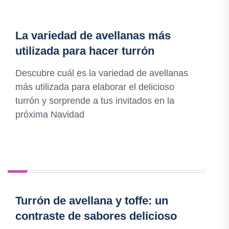
La variedad de avellanas más
utilizada para hacer turrón
Descubre cuál es la variedad de avellanas
más utilizada para elaborar el delicioso
turrón y sorprende a tus invitados en la
próxima Navidad
Turrón de avellana y toffe: un
contraste de sabores delicioso