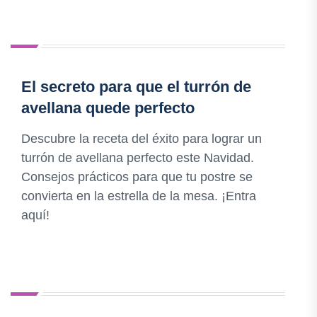
El secreto para que el turrón de
avellana quede perfecto
Descubre la receta del éxito para lograr un
turrón de avellana perfecto este Navidad.
Consejos prácticos para que tu postre se
convierta en la estrella de la mesa. ¡Entra
aquí!