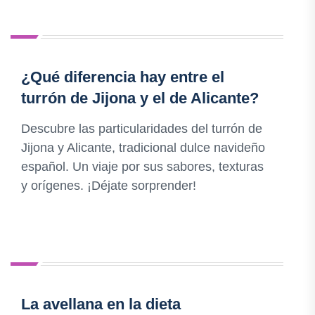
¿Qué diferencia hay entre el
turrón de Jijona y el de Alicante?
Descubre las particularidades del turrón de
Jijona y Alicante, tradicional dulce navideño
español. Un viaje por sus sabores, texturas
y orígenes. ¡Déjate sorprender!
La avellana en la dieta