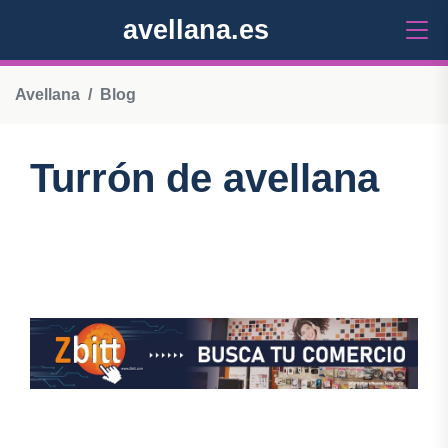
avellana.es
Avellana
Blog
Turrón de avellana