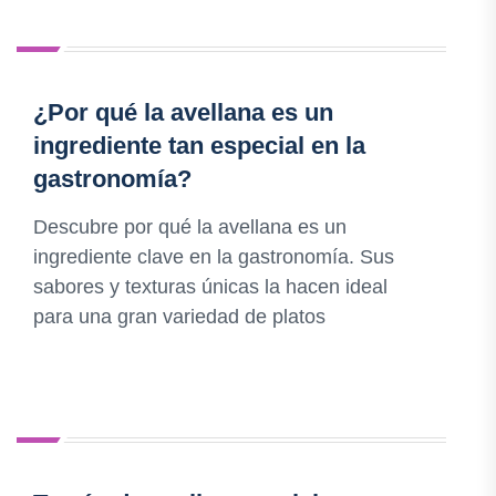
¿Por qué la avellana es un
ingrediente tan especial en la
gastronomía?
Descubre por qué la avellana es un
ingrediente clave en la gastronomía. Sus
sabores y texturas únicas la hacen ideal
para una gran variedad de platos