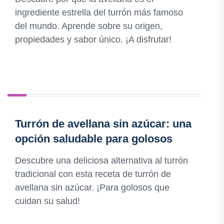
ingrediente estrella del turrón más famoso
del mundo. Aprende sobre su origen,
propiedades y sabor único. ¡A disfrutar!
Turrón de avellana sin azúcar: una
opción saludable para golosos
Descubre una deliciosa alternativa al turrón
tradicional con esta receta de turrón de
avellana sin azúcar. ¡Para golosos que
cuidan su salud!