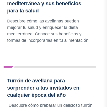
mediterránea y sus beneficios
para la salud
Descubre cómo las avellanas pueden
mejorar tu salud y enriquecer la dieta
mediterránea. Conoce sus beneficios y
formas de incorporarlas en tu alimentación
Turrón de avellana para
sorprender a tus invitados en
cualquier época del año
¡Descubre cómo preparar un delicioso turrón