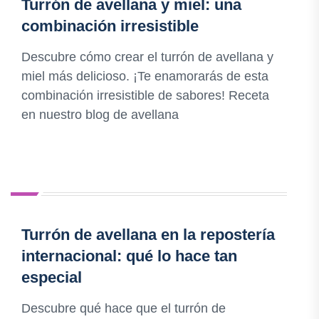
Turrón de avellana y miel: una
combinación irresistible
Descubre cómo crear el turrón de avellana y
miel más delicioso. ¡Te enamorarás de esta
combinación irresistible de sabores! Receta
en nuestro blog de avellana
Turrón de avellana en la repostería
internacional: qué lo hace tan
especial
Descubre qué hace que el turrón de