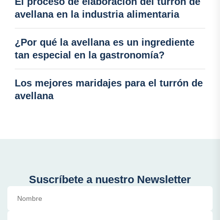
El proceso de elaboración del turrón de
avellana en la industria alimentaria
¿Por qué la avellana es un ingrediente
tan especial en la gastronomía?
Los mejores maridajes para el turrón de
avellana
Suscríbete a nuestro Newsletter