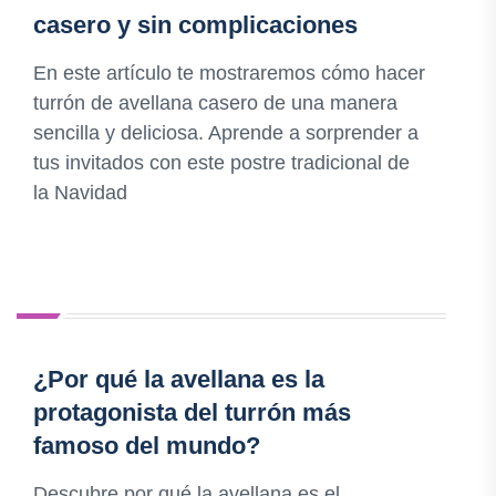
casero y sin complicaciones
En este artículo te mostraremos cómo hacer
turrón de avellana casero de una manera
sencilla y deliciosa. Aprende a sorprender a
tus invitados con este postre tradicional de
la Navidad
¿Por qué la avellana es la
protagonista del turrón más
famoso del mundo?
Descubre por qué la avellana es el