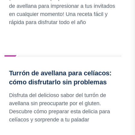
de avellana para impresionar a tus invitados
en cualquier momento! Una receta fácil y
rápida para disfrutar todo el año
Turrón de avellana para celíacos:
cómo disfrutarlo sin problemas
Disfruta del delicioso sabor del turrón de
avellana sin preocuparte por el gluten.
Descubre cómo preparar esta delicia para
celíacos y sorprende a tu paladar