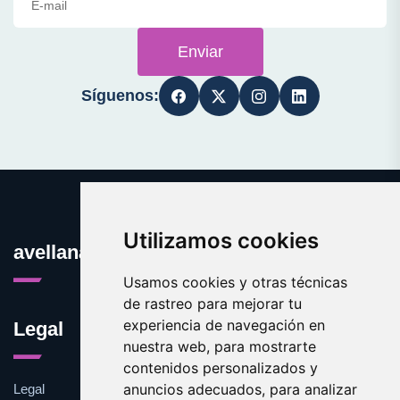
Enviar
Síguenos:
Utilizamos cookies
avellana.es
Usamos cookies y otras técnicas
de rastreo para mejorar tu
experiencia de navegación en
Legal
nuestra web, para mostrarte
contenidos personalizados y
anuncios adecuados, para analizar
Legal