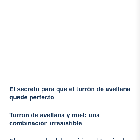
El secreto para que el turrón de avellana
quede perfecto
Turrón de avellana y miel: una
combinación irresistible