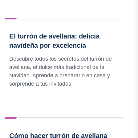
El turrón de avellana: delicia
navideña por excelencia
Descubre todos los secretos del turrón de
avellana, el dulce más tradicional de la
Navidad. Aprende a prepararlo en casa y
sorprende a tus invitados
Cómo hacer turrón de avellana