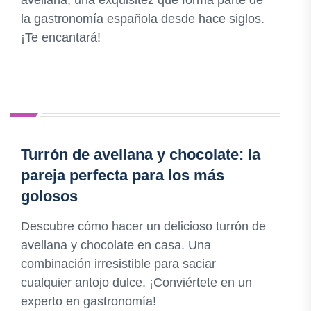
avellana, una exquisitez que forma parte de
la gastronomía española desde hace siglos.
¡Te encantará!
Turrón de avellana y chocolate: la
pareja perfecta para los más
golosos
Descubre cómo hacer un delicioso turrón de
avellana y chocolate en casa. Una
combinación irresistible para saciar
cualquier antojo dulce. ¡Conviértete en un
experto en gastronomía!