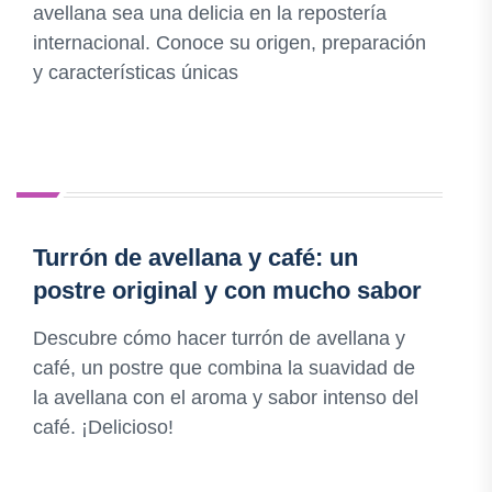
avellana sea una delicia en la repostería
internacional. Conoce su origen, preparación
y características únicas
Turrón de avellana y café: un
postre original y con mucho sabor
Descubre cómo hacer turrón de avellana y
café, un postre que combina la suavidad de
la avellana con el aroma y sabor intenso del
café. ¡Delicioso!