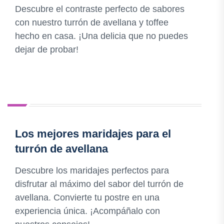
Descubre el contraste perfecto de sabores
con nuestro turrón de avellana y toffee
hecho en casa. ¡Una delicia que no puedes
dejar de probar!
Los mejores maridajes para el
turrón de avellana
Descubre los maridajes perfectos para
disfrutar al máximo del sabor del turrón de
avellana. Convierte tu postre en una
experiencia única. ¡Acompáñalo con