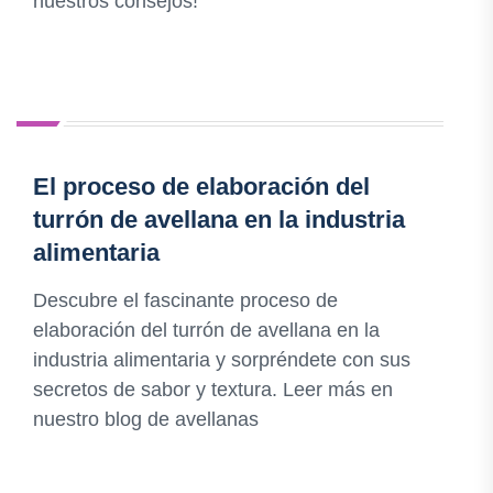
nuestros consejos!
El proceso de elaboración del
turrón de avellana en la industria
alimentaria
Descubre el fascinante proceso de
elaboración del turrón de avellana en la
industria alimentaria y sorpréndete con sus
secretos de sabor y textura. Leer más en
nuestro blog de avellanas