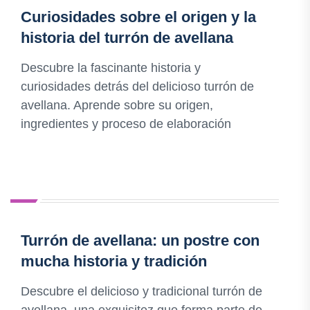
Curiosidades sobre el origen y la
historia del turrón de avellana
Descubre la fascinante historia y
curiosidades detrás del delicioso turrón de
avellana. Aprende sobre su origen,
ingredientes y proceso de elaboración
Turrón de avellana: un postre con
mucha historia y tradición
Descubre el delicioso y tradicional turrón de