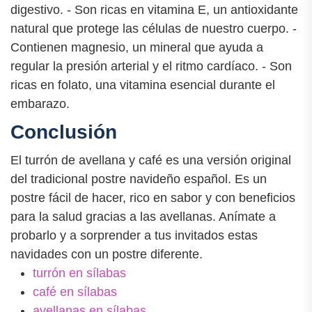
digestivo. - Son ricas en vitamina E, un antioxidante
natural que protege las células de nuestro cuerpo. -
Contienen magnesio, un mineral que ayuda a
regular la presión arterial y el ritmo cardíaco. - Son
ricas en folato, una vitamina esencial durante el
embarazo.
Conclusión
El turrón de avellana y café es una versión original
del tradicional postre navideño español. Es un
postre fácil de hacer, rico en sabor y con beneficios
para la salud gracias a las avellanas. Anímate a
probarlo y a sorprender a tus invitados estas
navidades con un postre diferente.
turrón en sílabas
café en sílabas
avellanas en sílabas