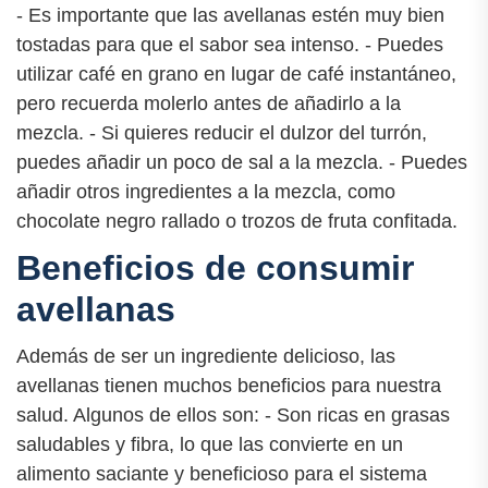
- Es importante que las avellanas estén muy bien
tostadas para que el sabor sea intenso. - Puedes
utilizar café en grano en lugar de café instantáneo,
pero recuerda molerlo antes de añadirlo a la
mezcla. - Si quieres reducir el dulzor del turrón,
puedes añadir un poco de sal a la mezcla. - Puedes
añadir otros ingredientes a la mezcla, como
chocolate negro rallado o trozos de fruta confitada.
Beneficios de consumir
avellanas
Además de ser un ingrediente delicioso, las
avellanas tienen muchos beneficios para nuestra
salud. Algunos de ellos son: - Son ricas en grasas
saludables y fibra, lo que las convierte en un
alimento saciante y beneficioso para el sistema