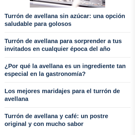
Turrón de avellana sin azúcar: una opción
saludable para golosos
Turrón de avellana para sorprender a tus
invitados en cualquier época del año
¿Por qué la avellana es un ingrediente tan
especial en la gastronomía?
Los mejores maridajes para el turrón de
avellana
Turrón de avellana y café: un postre
original y con mucho sabor