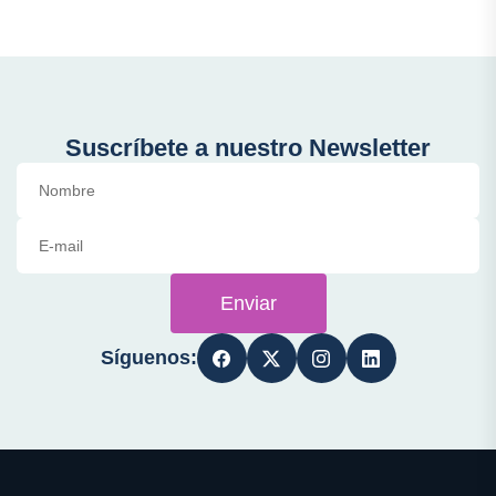
Suscríbete a nuestro Newsletter
Enviar
Síguenos: