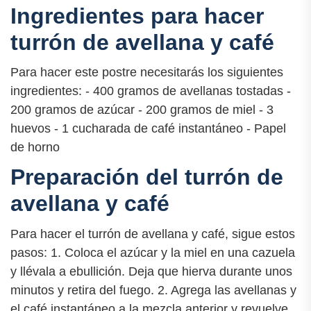
Ingredientes para hacer
turrón de avellana y café
Para hacer este postre necesitarás los siguientes
ingredientes: - 400 gramos de avellanas tostadas -
200 gramos de azúcar - 200 gramos de miel - 3
huevos - 1 cucharada de café instantáneo - Papel
de horno
Preparación del turrón de
avellana y café
Para hacer el turrón de avellana y café, sigue estos
pasos: 1. Coloca el azúcar y la miel en una cazuela
y llévala a ebullición. Deja que hierva durante unos
minutos y retira del fuego. 2. Agrega las avellanas y
el café instantáneo a la mezcla anterior y revuelve