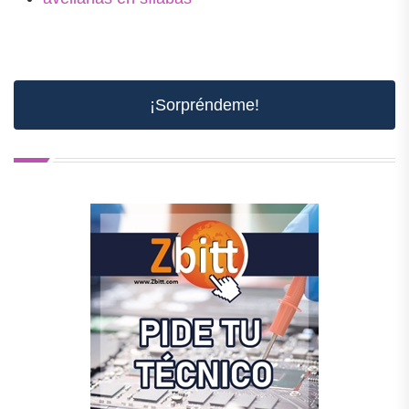
¡Sorpréndeme!