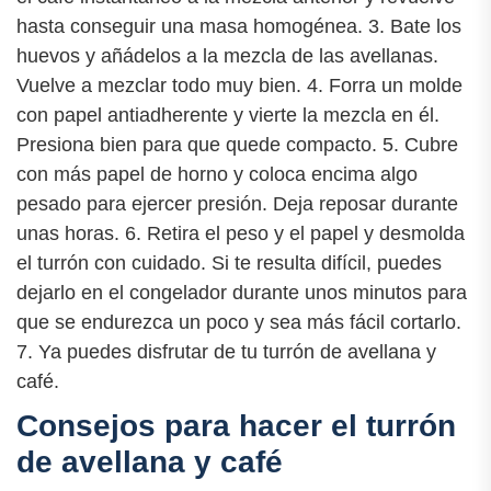
hasta conseguir una masa homogénea. 3. Bate los
huevos y añádelos a la mezcla de las avellanas.
Vuelve a mezclar todo muy bien. 4. Forra un molde
con papel antiadherente y vierte la mezcla en él.
Presiona bien para que quede compacto. 5. Cubre
con más papel de horno y coloca encima algo
pesado para ejercer presión. Deja reposar durante
unas horas. 6. Retira el peso y el papel y desmolda
el turrón con cuidado. Si te resulta difícil, puedes
dejarlo en el congelador durante unos minutos para
que se endurezca un poco y sea más fácil cortarlo.
7. Ya puedes disfrutar de tu turrón de avellana y
café.
Consejos para hacer el turrón
de avellana y café