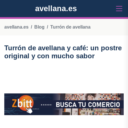
avellana.es
avellana.es
Blog
Turrón de avellana
Turrón de avellana y café: un postre
original y con mucho sabor