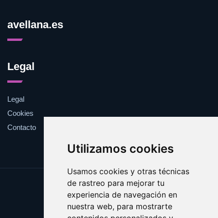
avellana.es
Legal
Legal
Cookies
Contacto
Utilizamos cookies
Usamos cookies y otras técnicas
de rastreo para mejorar tu
Update cookies preferences
experiencia de navegación en
Copyright © 2025 avellana.es
nuestra web, para mostrarte