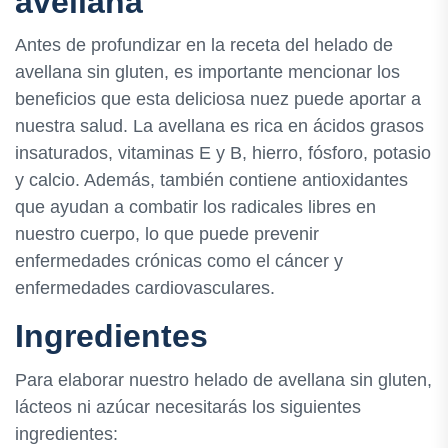
avellana
Antes de profundizar en la receta del helado de
avellana sin gluten, es importante mencionar los
beneficios que esta deliciosa nuez puede aportar a
nuestra salud. La avellana es rica en ácidos grasos
insaturados, vitaminas E y B, hierro, fósforo, potasio
y calcio. Además, también contiene antioxidantes
que ayudan a combatir los radicales libres en
nuestro cuerpo, lo que puede prevenir
enfermedades crónicas como el cáncer y
enfermedades cardiovasculares.
Ingredientes
Para elaborar nuestro helado de avellana sin gluten,
lácteos ni azúcar necesitarás los siguientes
ingredientes: