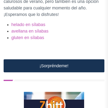
calurosos de verano, pero también es una opción
saludable para cualquier momento del año.
¡Esperamos que lo disfrutes!
helado en sílabas
avellana en sílabas
gluten en sílabas
¡Sorpréndeme!