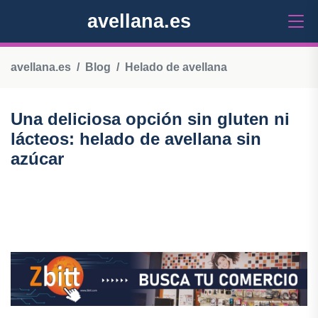
avellana.es
avellana.es
Blog
Helado de avellana
Una deliciosa opción sin gluten ni
lácteos: helado de avellana sin
azúcar