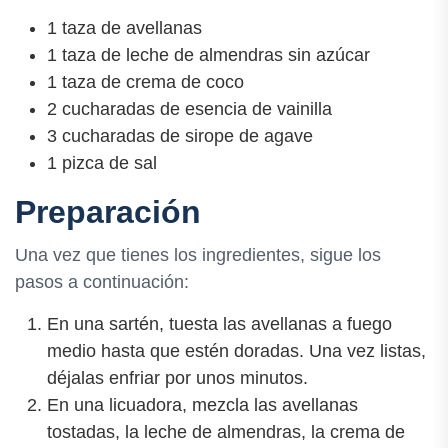
1 taza de avellanas
1 taza de leche de almendras sin azúcar
1 taza de crema de coco
2 cucharadas de esencia de vainilla
3 cucharadas de sirope de agave
1 pizca de sal
Preparación
Una vez que tienes los ingredientes, sigue los
pasos a continuación:
En una sartén, tuesta las avellanas a fuego
medio hasta que estén doradas. Una vez listas,
déjalas enfriar por unos minutos.
En una licuadora, mezcla las avellanas
tostadas, la leche de almendras, la crema de