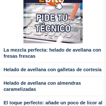
La mezcla perfecta: helado de avellana con
fresas frescas
Helado de avellana con galletas de cortesía
Helado de avellana con almendras
caramelizadas
El toque perfecto: añade un poco de licor al