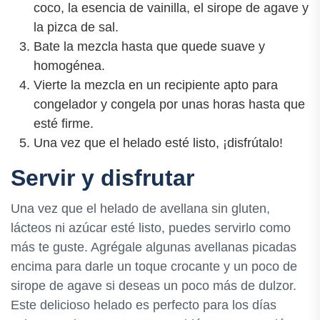
coco, la esencia de vainilla, el sirope de agave y
la pizca de sal.
Bate la mezcla hasta que quede suave y
homogénea.
Vierte la mezcla en un recipiente apto para
congelador y congela por unas horas hasta que
esté firme.
Una vez que el helado esté listo, ¡disfrútalo!
Servir y disfrutar
Una vez que el helado de avellana sin gluten,
lácteos ni azúcar esté listo, puedes servirlo como
más te guste. Agrégale algunas avellanas picadas
encima para darle un toque crocante y un poco de
sirope de agave si deseas un poco más de dulzor.
Este delicioso helado es perfecto para los días