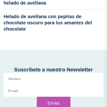
helado de avellana
Helado de avellana con pepitas de
chocolate oscuro para los amantes del
chocolate
Suscríbete a nuestro Newsletter
Enviar