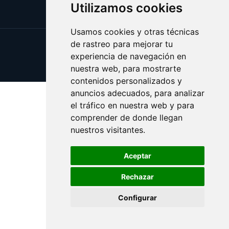
Utilizamos cookies
Usamos cookies y otras técnicas
de rastreo para mejorar tu
Update cookies preferences
experiencia de navegación en
Copyright © 2025 avellana.es
nuestra web, para mostrarte
contenidos personalizados y
anuncios adecuados, para analizar
el tráfico en nuestra web y para
comprender de donde llegan
nuestros visitantes.
Aceptar
Rechazar
Configurar