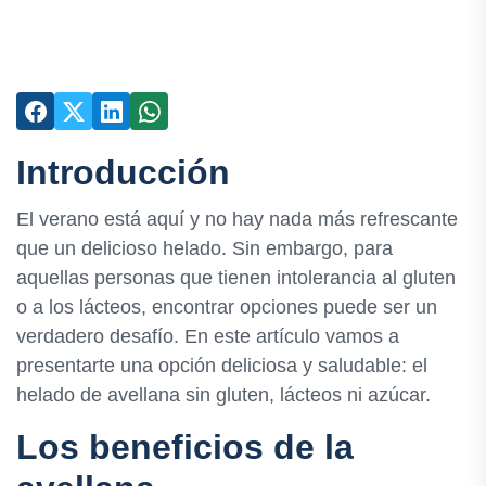
Introducción
El verano está aquí y no hay nada más refrescante
que un delicioso helado. Sin embargo, para
aquellas personas que tienen intolerancia al gluten
o a los lácteos, encontrar opciones puede ser un
verdadero desafío. En este artículo vamos a
presentarte una opción deliciosa y saludable: el
helado de avellana sin gluten, lácteos ni azúcar.
Los beneficios de la