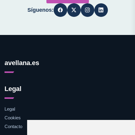
Síguenos:
avellana.es
Legal
Legal
Cookies
Contacto