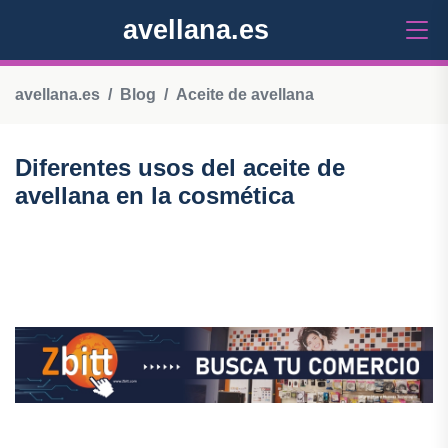
avellana.es
avellana.es
Blog
Aceite de avellana
Diferentes usos del aceite de
avellana en la cosmética