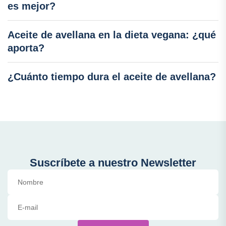
es mejor?
Aceite de avellana en la dieta vegana: ¿qué
aporta?
¿Cuánto tiempo dura el aceite de avellana?
Suscríbete a nuestro Newsletter