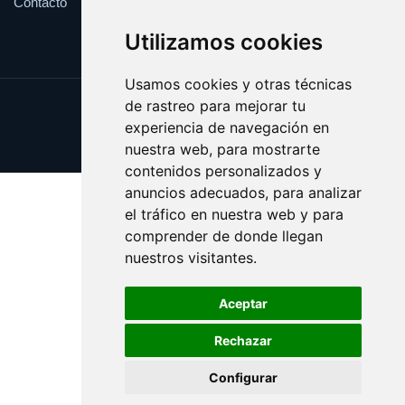
Contacto
Utilizamos cookies
Usamos cookies y otras técnicas
de rastreo para mejorar tu
Update cookies preferences
experiencia de navegación en
Copyright © 2025 avellana.es
nuestra web, para mostrarte
contenidos personalizados y
anuncios adecuados, para analizar
el tráfico en nuestra web y para
comprender de donde llegan
nuestros visitantes.
Aceptar
Rechazar
Configurar