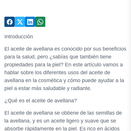
Introducción
El aceite de avellana es conocido por sus beneficios
para la salud, pero ¿sabías que también tiene
propiedades para la piel? En este artículo vamos a
hablar sobre los diferentes usos del aceite de
avellana en la cosmética y cómo puede ayudar a la
piel a estar más saludable y radiante.
¿Qué es el aceite de avellana?
El aceite de avellana se obtiene de las semillas de
la avellana, y es un aceite ligero y suave que se
absorbe rápidamente en la piel. Es rico en ácidos