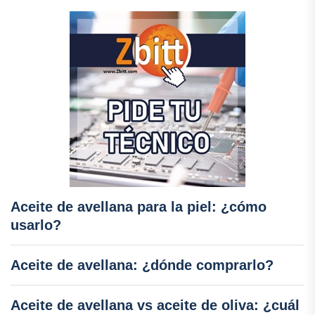
Aceite de avellana para la piel: ¿cómo
usarlo?
Aceite de avellana: ¿dónde comprarlo?
Aceite de avellana vs aceite de oliva: ¿cuál