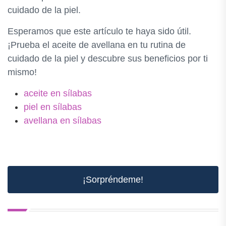
cuidado de la piel.
Esperamos que este artículo te haya sido útil.
¡Prueba el aceite de avellana en tu rutina de
cuidado de la piel y descubre sus beneficios por ti
mismo!
aceite en sílabas
piel en sílabas
avellana en sílabas
¡Sorpréndeme!