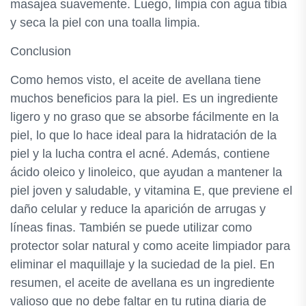
masajea suavemente. Luego, limpia con agua tibia
y seca la piel con una toalla limpia.
Conclusion
Como hemos visto, el aceite de avellana tiene
muchos beneficios para la piel. Es un ingrediente
ligero y no graso que se absorbe fácilmente en la
piel, lo que lo hace ideal para la hidratación de la
piel y la lucha contra el acné. Además, contiene
ácido oleico y linoleico, que ayudan a mantener la
piel joven y saludable, y vitamina E, que previene el
daño celular y reduce la aparición de arrugas y
líneas finas. También se puede utilizar como
protector solar natural y como aceite limpiador para
eliminar el maquillaje y la suciedad de la piel. En
resumen, el aceite de avellana es un ingrediente
valioso que no debe faltar en tu rutina diaria de