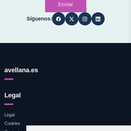
Enviar
Síguenos:
avellana.es
Legal
Legal
Cookies