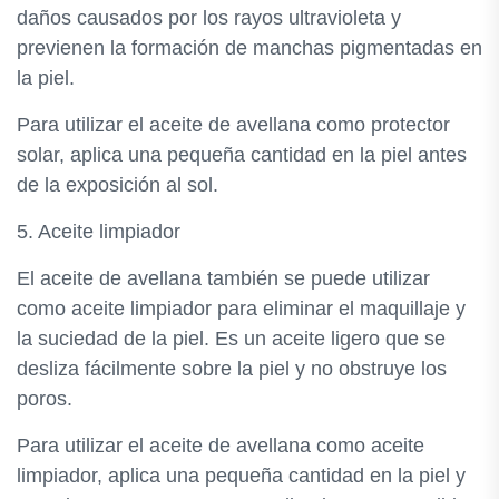
daños causados por los rayos ultravioleta y
previenen la formación de manchas pigmentadas en
la piel.
Para utilizar el aceite de avellana como protector
solar, aplica una pequeña cantidad en la piel antes
de la exposición al sol.
5. Aceite limpiador
El aceite de avellana también se puede utilizar
como aceite limpiador para eliminar el maquillaje y
la suciedad de la piel. Es un aceite ligero que se
desliza fácilmente sobre la piel y no obstruye los
poros.
Para utilizar el aceite de avellana como aceite
limpiador, aplica una pequeña cantidad en la piel y