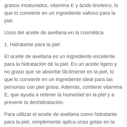
grasos insaturados, vitamina E y ácido linoleico, lo
que lo convierte en un ingrediente valioso para la
piel.
Usos del aceite de avellana en la cosmética
1. Hidratante para la piel
El aceite de avellana es un ingrediente excelente
para la hidratación de la piel. Es un aceite ligero y
no graso que se absorbe fácilmente en la piel, lo
que lo convierte en un ingrediente ideal para las
personas con piel grasa. Además, contiene vitamina
E, que ayuda a retener la humedad en la piel y a
prevenir la deshidratación.
Para utilizar el aceite de avellana como hidratante
para la piel, simplemente aplica unas gotas en la