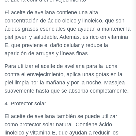
El aceite de avellana contiene una alta
concentración de ácido oleico y linoleico, que son
ácidos grasos esenciales que ayudan a mantener la
piel joven y saludable. Además, es rico en vitamina
E, que previene el daño celular y reduce la
aparición de arrugas y líneas finas.
Para utilizar el aceite de avellana para la lucha
contra el envejecimiento, aplica unas gotas en la
piel limpia por la mañana y por la noche. Masajea
suavemente hasta que se absorba completamente.
4. Protector solar
El aceite de avellana también se puede utilizar
como protector solar natural. Contiene ácido
linoleico y vitamina E, que ayudan a reducir los