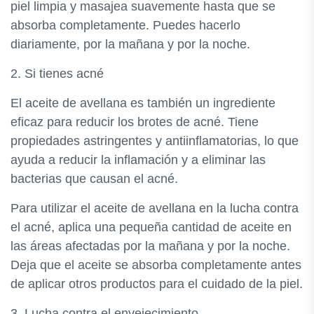
piel limpia y masajea suavemente hasta que se
absorba completamente. Puedes hacerlo
diariamente, por la mañana y por la noche.
2. Si tienes acné
El aceite de avellana es también un ingrediente
eficaz para reducir los brotes de acné. Tiene
propiedades astringentes y antiinflamatorias, lo que
ayuda a reducir la inflamación y a eliminar las
bacterias que causan el acné.
Para utilizar el aceite de avellana en la lucha contra
el acné, aplica una pequeña cantidad de aceite en
las áreas afectadas por la mañana y por la noche.
Deja que el aceite se absorba completamente antes
de aplicar otros productos para el cuidado de la piel.
3. Lucha contra el envejecimiento