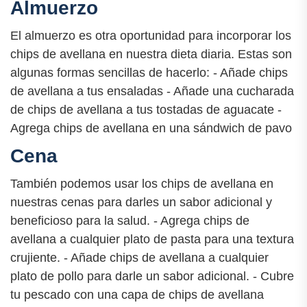
Almuerzo
El almuerzo es otra oportunidad para incorporar los
chips de avellana en nuestra dieta diaria. Estas son
algunas formas sencillas de hacerlo: - Añade chips
de avellana a tus ensaladas - Añade una cucharada
de chips de avellana a tus tostadas de aguacate -
Agrega chips de avellana en una sándwich de pavo
Cena
También podemos usar los chips de avellana en
nuestras cenas para darles un sabor adicional y
beneficioso para la salud. - Agrega chips de
avellana a cualquier plato de pasta para una textura
crujiente. - Añade chips de avellana a cualquier
plato de pollo para darle un sabor adicional. - Cubre
tu pescado con una capa de chips de avellana