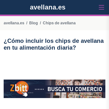
avellana.es
avellana.es
Blog
Chips de avellana
¿Cómo incluir los chips de avellana
en tu alimentación diaria?