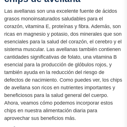
Las avellanas son una excelente fuente de ácidos
grasos monoinsaturados saludables para el
corazón, vitamina E, proteínas y fibra. Además, son
ricas en magnesio y potasio, dos minerales que son
esenciales para la salud del corazón, el cerebro y el
sistema muscular. Las avellanas también contienen
cantidades significativas de folato, una vitamina B
esencial para la producción de glóbulos rojos, y
también ayuda en la reducción del riesgo de
defectos de nacimiento. Como puedes ver, los chips
de avellana son ricos en nutrientes importantes y
beneficiosos para la salud general del cuerpo.
Ahora, veamos cómo podemos incorporar estos
chips en nuestra alimentación diaria para
aprovechar sus beneficios más.