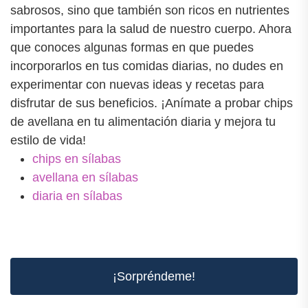
sabrosos, sino que también son ricos en nutrientes
importantes para la salud de nuestro cuerpo. Ahora
que conoces algunas formas en que puedes
incorporarlos en tus comidas diarias, no dudes en
experimentar con nuevas ideas y recetas para
disfrutar de sus beneficios. ¡Anímate a probar chips
de avellana en tu alimentación diaria y mejora tu
estilo de vida!
chips en sílabas
avellana en sílabas
diaria en sílabas
¡Sorpréndeme!