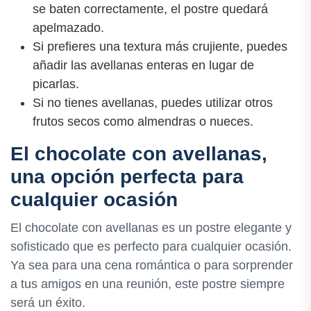
se baten correctamente, el postre quedará
apelmazado.
Si prefieres una textura más crujiente, puedes
añadir las avellanas enteras en lugar de
picarlas.
Si no tienes avellanas, puedes utilizar otros
frutos secos como almendras o nueces.
El chocolate con avellanas,
una opción perfecta para
cualquier ocasión
El chocolate con avellanas es un postre elegante y
sofisticado que es perfecto para cualquier ocasión.
Ya sea para una cena romántica o para sorprender
a tus amigos en una reunión, este postre siempre
será un éxito.