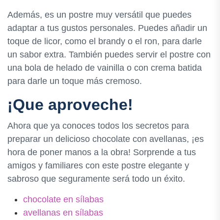
Además, es un postre muy versátil que puedes
adaptar a tus gustos personales. Puedes añadir un
toque de licor, como el brandy o el ron, para darle
un sabor extra. También puedes servir el postre con
una bola de helado de vainilla o con crema batida
para darle un toque más cremoso.
¡Que aproveche!
Ahora que ya conoces todos los secretos para
preparar un delicioso chocolate con avellanas, ¡es
hora de poner manos a la obra! Sorprende a tus
amigos y familiares con este postre elegante y
sabroso que seguramente será todo un éxito.
chocolate en sílabas
avellanas en sílabas