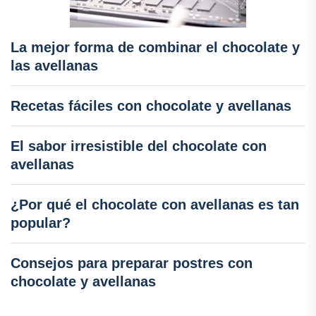
La mejor forma de combinar el chocolate y
las avellanas
Recetas fáciles con chocolate y avellanas
El sabor irresistible del chocolate con
avellanas
¿Por qué el chocolate con avellanas es tan
popular?
Consejos para preparar postres con
chocolate y avellanas