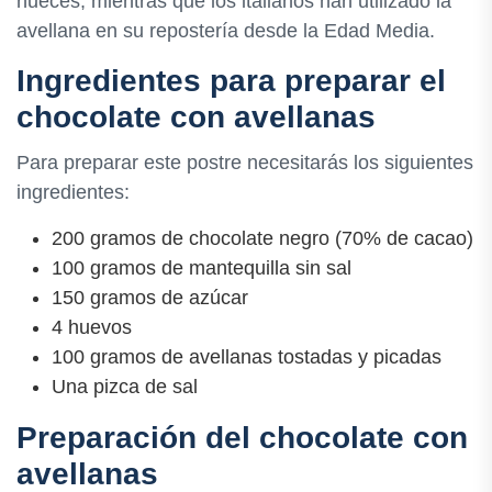
nueces, mientras que los italianos han utilizado la
avellana en su repostería desde la Edad Media.
Ingredientes para preparar el
chocolate con avellanas
Para preparar este postre necesitarás los siguientes
ingredientes:
200 gramos de chocolate negro (70% de cacao)
100 gramos de mantequilla sin sal
150 gramos de azúcar
4 huevos
100 gramos de avellanas tostadas y picadas
Una pizca de sal
Preparación del chocolate con
avellanas