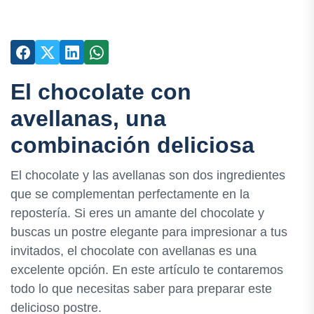
El chocolate con
avellanas, una
combinación deliciosa
El chocolate y las avellanas son dos ingredientes
que se complementan perfectamente en la
repostería. Si eres un amante del chocolate y
buscas un postre elegante para impresionar a tus
invitados, el chocolate con avellanas es una
excelente opción. En este artículo te contaremos
todo lo que necesitas saber para preparar este
delicioso postre.