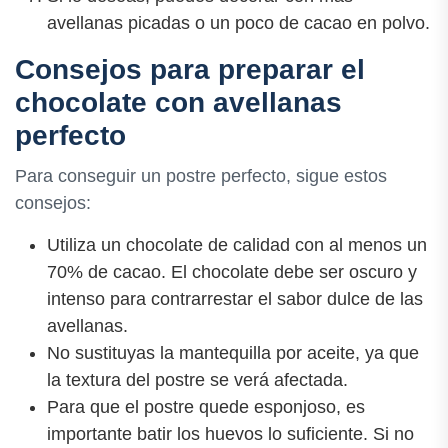
avellanas picadas o un poco de cacao en polvo.
Consejos para preparar el
chocolate con avellanas
perfecto
Para conseguir un postre perfecto, sigue estos
consejos:
Utiliza un chocolate de calidad con al menos un
70% de cacao. El chocolate debe ser oscuro y
intenso para contrarrestar el sabor dulce de las
avellanas.
No sustituyas la mantequilla por aceite, ya que
la textura del postre se verá afectada.
Para que el postre quede esponjoso, es
importante batir los huevos lo suficiente. Si no