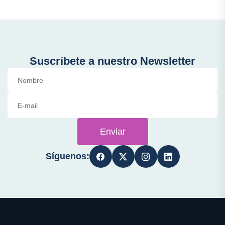
Suscríbete a nuestro Newsletter
Enviar
Síguenos: