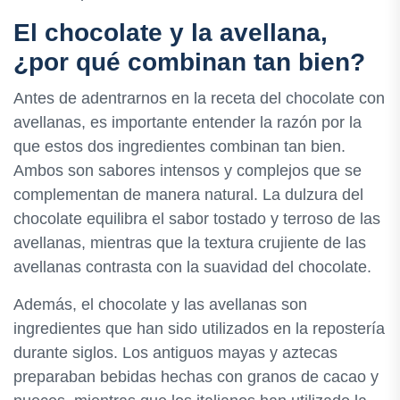
El chocolate y la avellana,
¿por qué combinan tan bien?
Antes de adentrarnos en la receta del chocolate con
avellanas, es importante entender la razón por la
que estos dos ingredientes combinan tan bien.
Ambos son sabores intensos y complejos que se
complementan de manera natural. La dulzura del
chocolate equilibra el sabor tostado y terroso de las
avellanas, mientras que la textura crujiente de las
avellanas contrasta con la suavidad del chocolate.
Además, el chocolate y las avellanas son
ingredientes que han sido utilizados en la repostería
durante siglos. Los antiguos mayas y aztecas
preparaban bebidas hechas con granos de cacao y