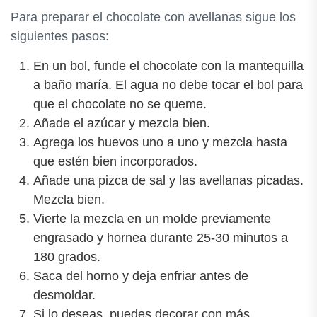
Para preparar el chocolate con avellanas sigue los
siguientes pasos:
En un bol, funde el chocolate con la mantequilla
a baño maría. El agua no debe tocar el bol para
que el chocolate no se queme.
Añade el azúcar y mezcla bien.
Agrega los huevos uno a uno y mezcla hasta
que estén bien incorporados.
Añade una pizca de sal y las avellanas picadas.
Mezcla bien.
Vierte la mezcla en un molde previamente
engrasado y hornea durante 25-30 minutos a
180 grados.
Saca del horno y deja enfriar antes de
desmoldar.
Si lo deseas, puedes decorar con más