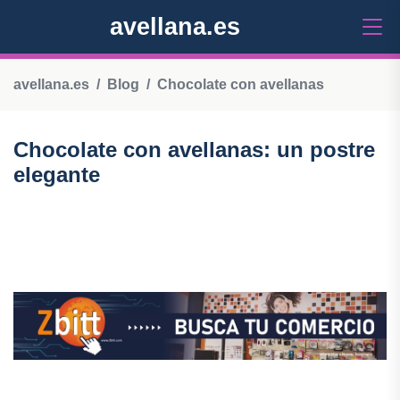
avellana.es
avellana.es
Blog
Chocolate con avellanas
Chocolate con avellanas: un postre
elegante