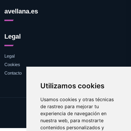
avellana.es
Legal
Legal
Cookies
Contacto
Utilizamos cookies
Usamos cookies y otras técnicas
de rastreo para mejorar tu
Update cookies preferences
experiencia de navegación en
Copyright © 2025 avellana.es
nuestra web, para mostrarte
contenidos personalizados y