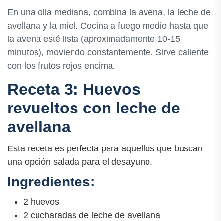
En una olla mediana, combina la avena, la leche de
avellana y la miel. Cocina a fuego medio hasta que
la avena esté lista (aproximadamente 10-15
minutos), moviendo constantemente. Sirve caliente
con los frutos rojos encima.
Receta 3: Huevos
revueltos con leche de
avellana
Esta receta es perfecta para aquellos que buscan
una opción salada para el desayuno.
Ingredientes:
2 huevos
2 cucharadas de leche de avellana