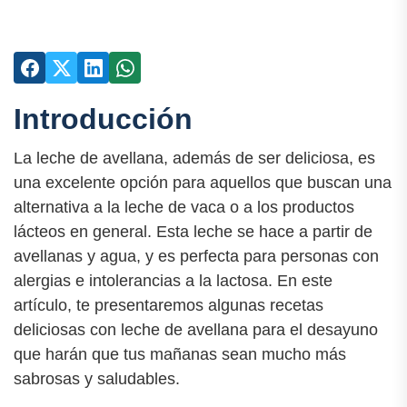
Introducción
La leche de avellana, además de ser deliciosa, es
una excelente opción para aquellos que buscan una
alternativa a la leche de vaca o a los productos
lácteos en general. Esta leche se hace a partir de
avellanas y agua, y es perfecta para personas con
alergias e intolerancias a la lactosa. En este
artículo, te presentaremos algunas recetas
deliciosas con leche de avellana para el desayuno
que harán que tus mañanas sean mucho más
sabrosas y saludables.