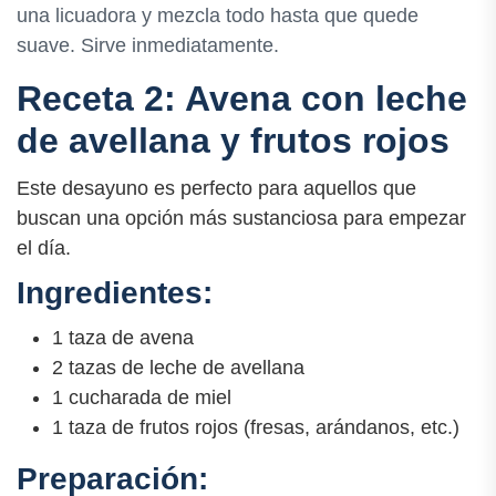
una licuadora y mezcla todo hasta que quede
suave. Sirve inmediatamente.
Receta 2: Avena con leche
de avellana y frutos rojos
Este desayuno es perfecto para aquellos que
buscan una opción más sustanciosa para empezar
el día.
Ingredientes:
1 taza de avena
2 tazas de leche de avellana
1 cucharada de miel
1 taza de frutos rojos (fresas, arándanos, etc.)
Preparación: