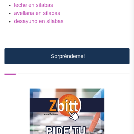
leche en sílabas
avellana en sílabas
desayuno en sílabas
¡Sorpréndeme!