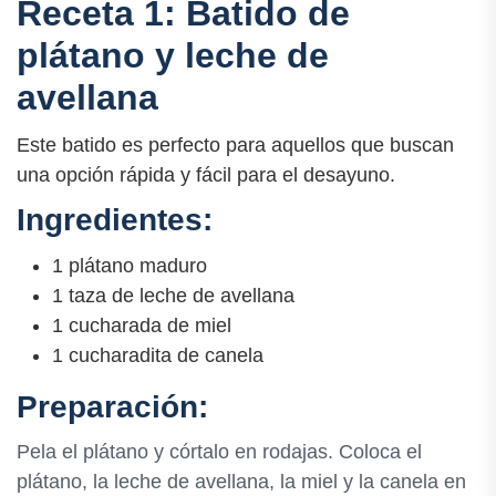
Receta 1: Batido de
plátano y leche de
avellana
Este batido es perfecto para aquellos que buscan
una opción rápida y fácil para el desayuno.
Ingredientes:
1 plátano maduro
1 taza de leche de avellana
1 cucharada de miel
1 cucharadita de canela
Preparación:
Pela el plátano y córtalo en rodajas. Coloca el
plátano, la leche de avellana, la miel y la canela en