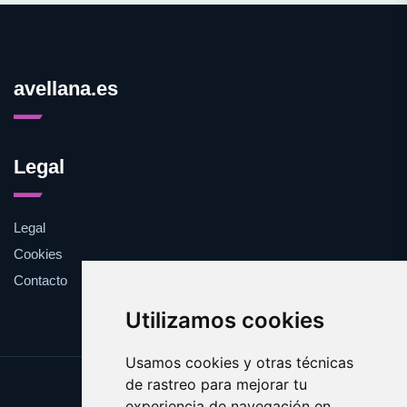
avellana.es
Legal
Legal
Cookies
Contacto
Utilizamos cookies
Usamos cookies y otras técnicas
de rastreo para mejorar tu
Update cookies preferences
experiencia de navegación en