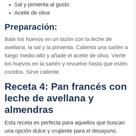
Sal y pimienta al gusto
Aceite de oliva
Preparación:
Bate los huevos en un tazón con la leche de
avellana, la sal y la pimienta. Calienta una sartén a
fuego medio-alto y añade el aceite de oliva. Vierte
los huevos en la sartén y revuelve hasta que estén
cocidos. Sirve caliente.
Receta 4: Pan francés con
leche de avellana y
almendras
Esta receta es perfecta para aquellos que buscan
una opción dulce y crujiente para el desayuno.