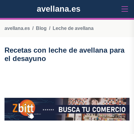
avellana.es
avellana.es
Blog
Leche de avellana
Recetas con leche de avellana para
el desayuno