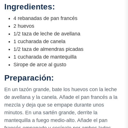
Ingredientes:
4 rebanadas de pan francés
2 huevos
1/2 taza de leche de avellana
1 cucharada de canela
1/2 taza de almendras picadas
1 cucharada de mantequilla
Sirope de arce al gusto
Preparación:
En un tazón grande, bate los huevos con la leche
de avellana y la canela. Añade el pan francés a la
mezcla y deja que se empape durante unos
minutos. En una sartén grande, derrite la
mantequilla a fuego medio-alto. Añade el pan