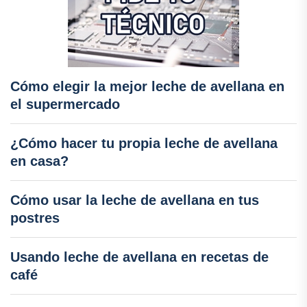
Cómo elegir la mejor leche de avellana en
el supermercado
¿Cómo hacer tu propia leche de avellana
en casa?
Cómo usar la leche de avellana en tus
postres
Usando leche de avellana en recetas de
café