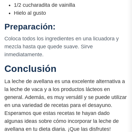
1/2 cucharadita de vainilla
Hielo al gusto
Preparación:
Coloca todos los ingredientes en una licuadora y
mezcla hasta que quede suave. Sirve
inmediatamente.
Conclusión
La leche de avellana es una excelente alternativa a
la leche de vaca y a los productos lácteos en
general. Además, es muy versátil y se puede utilizar
en una variedad de recetas para el desayuno.
Esperamos que estas recetas te hayan dado
algunas ideas sobre cómo incorporar la leche de
avellana en tu dieta diaria. ¡Que las disfrutes!