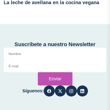
La leche de avellana en la cocina vegana
Suscríbete a nuestro Newsletter
Enviar
Síguenos: