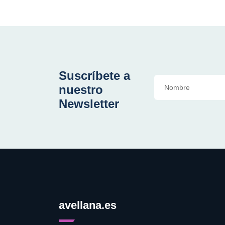
Suscríbete a
nuestro
Newsletter
avellana.es