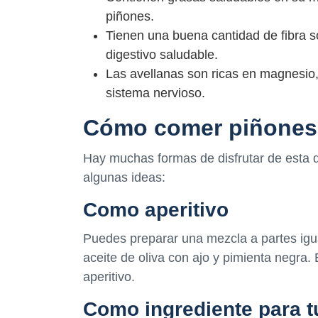
piñones.
Tienen una buena cantidad de fibra so
digestivo saludable.
Las avellanas son ricas en magnesio, 
sistema nervioso.
Cómo comer piñones 
Hay muchas formas de disfrutar de esta d
algunas ideas:
Como aperitivo
Puedes preparar una mezcla a partes igua
aceite de oliva con ajo y pimienta negra.
aperitivo.
Como ingrediente para 