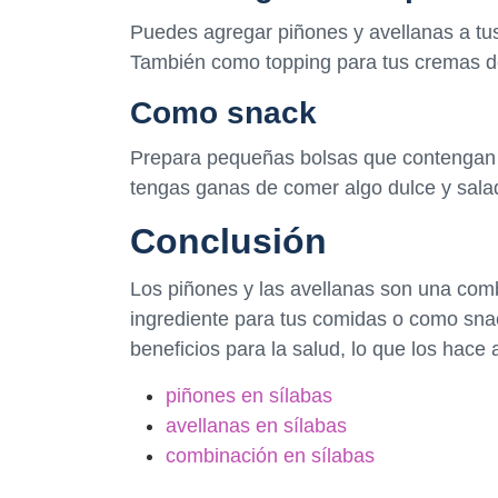
Puedes agregar piñones y avellanas a tus
También como topping para tus cremas de
Como snack
Prepara pequeñas bolsas que contengan 
tengas ganas de comer algo dulce y salad
Conclusión
Los piñones y las avellanas son una combi
ingrediente para tus comidas o como sn
beneficios para la salud, lo que los hace
piñones en sílabas
avellanas en sílabas
combinación en sílabas