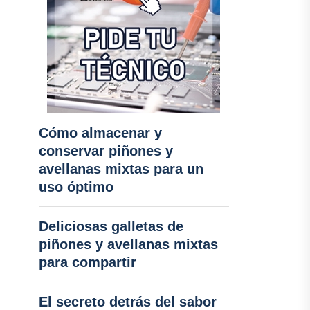
Cómo almacenar y
conservar piñones y
avellanas mixtas para un
uso óptimo
Deliciosas galletas de
piñones y avellanas mixtas
para compartir
El secreto detrás del sabor