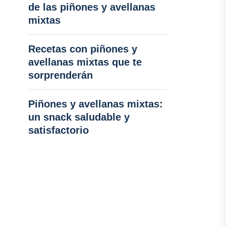
de las piñones y avellanas
mixtas
Recetas con piñones y
avellanas mixtas que te
sorprenderán
Piñones y avellanas mixtas:
un snack saludable y
satisfactorio