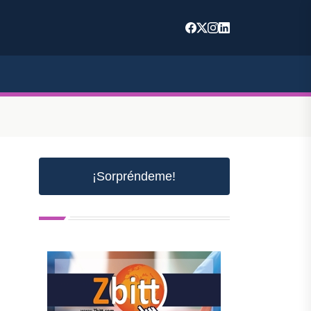
¡Sorpréndeme!