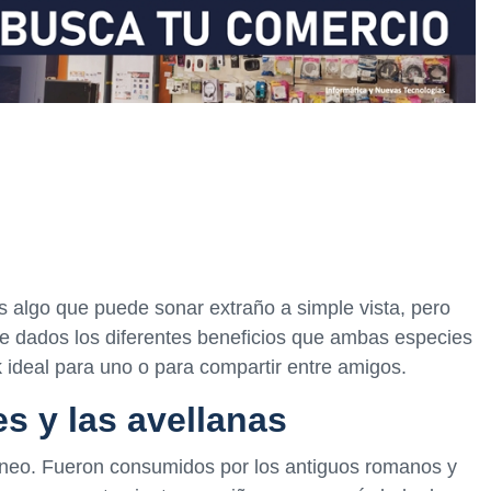
 algo que puede sonar extraño a simple vista, pero
ue dados los diferentes beneficios que ambas especies
 ideal para uno o para compartir entre amigos.
es y las avellanas
ráneo. Fueron consumidos por los antiguos romanos y