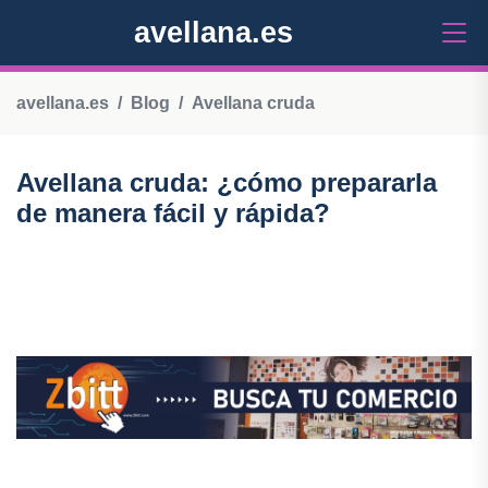
avellana.es
avellana.es
Blog
Avellana cruda
Avellana cruda: ¿cómo prepararla
de manera fácil y rápida?