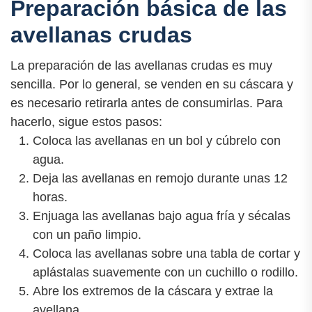
Preparación básica de las
avellanas crudas
La preparación de las avellanas crudas es muy
sencilla. Por lo general, se venden en su cáscara y
es necesario retirarla antes de consumirlas. Para
hacerlo, sigue estos pasos:
Coloca las avellanas en un bol y cúbrelo con
agua.
Deja las avellanas en remojo durante unas 12
horas.
Enjuaga las avellanas bajo agua fría y sécalas
con un paño limpio.
Coloca las avellanas sobre una tabla de cortar y
aplástalas suavemente con un cuchillo o rodillo.
Abre los extremos de la cáscara y extrae la
avellana.