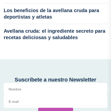
Los beneficios de la avellana cruda para
deportistas y atletas
Avellana cruda: el ingrediente secreto para
recetas deliciosas y saludables
Suscríbete a nuestro Newsletter