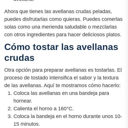
Ahora que tienes las avellanas crudas peladas,
puedes disfrutarlas como quieras. Puedes comerlas
solas como una merienda saludable o mezclarlas
con otros ingredientes para hacer deliciosos platos.
Cómo tostar las avellanas
crudas
Otra opción para preparar avellanas es tostarlas. El
proceso de tostado intensifica el sabor y la textura
de las avellanas. Aquí te mostramos cómo hacerlo:
Coloca las avellanas en una bandeja para
hornear.
Calienta el horno a 160°C.
Coloca la bandeja en el horno durante unos 10-
15 minutos.