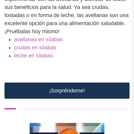
sus beneficios para la salud. Ya sea crudas,
tostadas o en forma de leche, las avellanas son una
excelente opción para una alimentación saludable.
¡Pruébalas hoy mismo!
avellanas en sílabas
crudas en sílabas
leche en sílabas
¡Sorpréndeme!