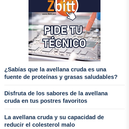
¿Sabías que la avellana cruda es una
fuente de proteínas y grasas saludables?
Disfruta de los sabores de la avellana
cruda en tus postres favoritos
La avellana cruda y su capacidad de
reducir el colesterol malo