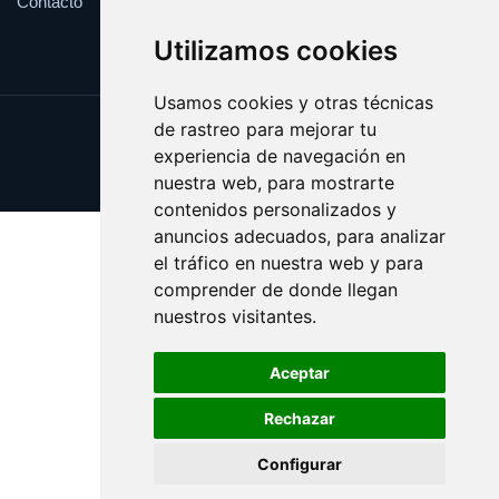
Contacto
Utilizamos cookies
Usamos cookies y otras técnicas
de rastreo para mejorar tu
Update cookies preferences
experiencia de navegación en
Copyright © 2025 avellana.es
nuestra web, para mostrarte
contenidos personalizados y
anuncios adecuados, para analizar
el tráfico en nuestra web y para
comprender de donde llegan
nuestros visitantes.
Aceptar
Rechazar
Configurar