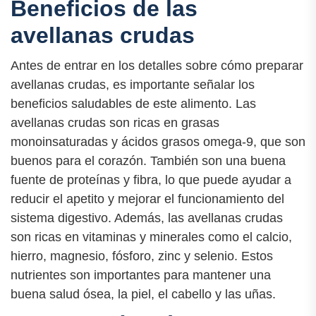
Beneficios de las
avellanas crudas
Antes de entrar en los detalles sobre cómo preparar
avellanas crudas, es importante señalar los
beneficios saludables de este alimento. Las
avellanas crudas son ricas en grasas
monoinsaturadas y ácidos grasos omega-9, que son
buenos para el corazón. También son una buena
fuente de proteínas y fibra, lo que puede ayudar a
reducir el apetito y mejorar el funcionamiento del
sistema digestivo. Además, las avellanas crudas
son ricas en vitaminas y minerales como el calcio,
hierro, magnesio, fósforo, zinc y selenio. Estos
nutrientes son importantes para mantener una
buena salud ósea, la piel, el cabello y las uñas.