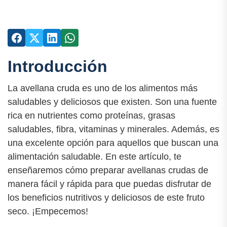
Introducción
La avellana cruda es uno de los alimentos más
saludables y deliciosos que existen. Son una fuente
rica en nutrientes como proteínas, grasas
saludables, fibra, vitaminas y minerales. Además, es
una excelente opción para aquellos que buscan una
alimentación saludable. En este artículo, te
enseñaremos cómo preparar avellanas crudas de
manera fácil y rápida para que puedas disfrutar de
los beneficios nutritivos y deliciosos de este fruto
seco. ¡Empecemos!