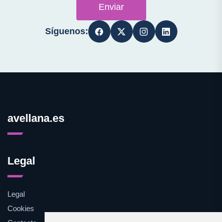
Enviar
Síguenos:
avellana.es
Legal
Legal
Cookies