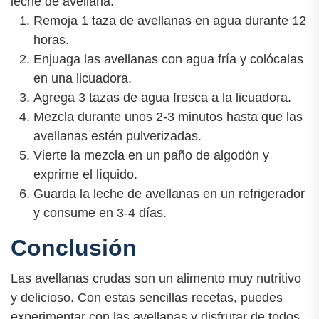
leche de avellana:
Remoja 1 taza de avellanas en agua durante 12
horas.
Enjuaga las avellanas con agua fría y colócalas
en una licuadora.
Agrega 3 tazas de agua fresca a la licuadora.
Mezcla durante unos 2-3 minutos hasta que las
avellanas estén pulverizadas.
Vierte la mezcla en un paño de algodón y
exprime el líquido.
Guarda la leche de avellanas en un refrigerador
y consume en 3-4 días.
Conclusión
Las avellanas crudas son un alimento muy nutritivo
y delicioso. Con estas sencillas recetas, puedes
experimentar con las avellanas y disfrutar de todos