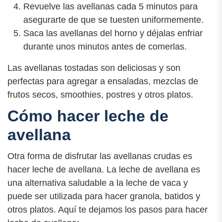
Revuelve las avellanas cada 5 minutos para
asegurarte de que se tuesten uniformemente.
Saca las avellanas del horno y déjalas enfriar
durante unos minutos antes de comerlas.
Las avellanas tostadas son deliciosas y son
perfectas para agregar a ensaladas, mezclas de
frutos secos, smoothies, postres y otros platos.
Cómo hacer leche de
avellana
Otra forma de disfrutar las avellanas crudas es
hacer leche de avellana. La leche de avellana es
una alternativa saludable a la leche de vaca y
puede ser utilizada para hacer granola, batidos y
otros platos. Aquí te dejamos los pasos para hacer